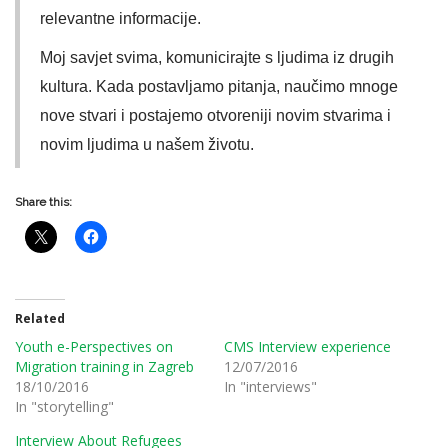
relevantne informacije.
Moj savjet svima, komunicirajte s ljudima iz drugih
kultura. Kada postavljamo pitanja, naučimo mnoge
nove stvari i postajemo otvoreniji novim stvarima i
novim ljudima u našem životu.
Share this:
Related
Youth e-Perspectives on
CMS Interview experience
Migration training in Zagreb
12/07/2016
18/10/2016
In "interviews"
In "storytelling"
Interview About Refugees